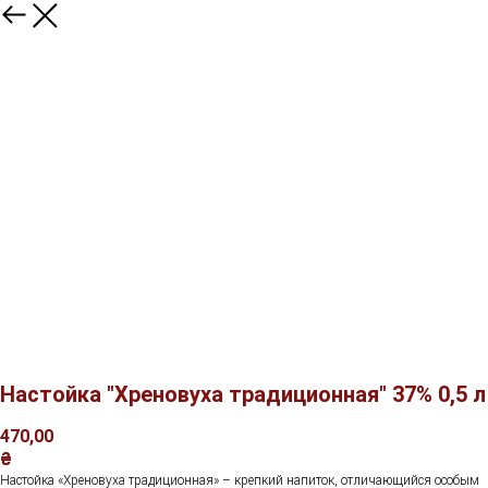
Настойка "Хреновуха традиционная" 37% 0,5 л
470,00
₴
Настойка «Хреновуха традиционная» – крепкий напиток, отличающийся особым