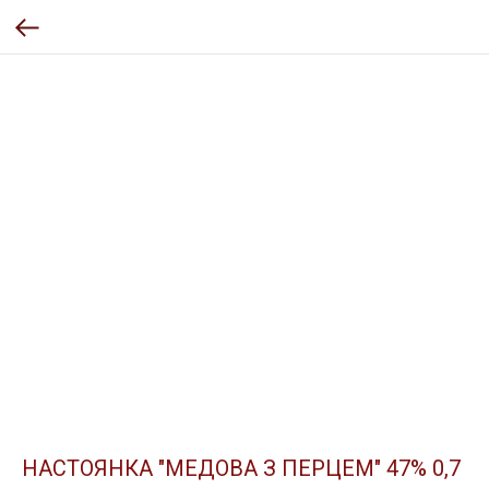
НАСТОЯНКА "МЕДОВА З ПЕРЦЕМ" 47% 0,7