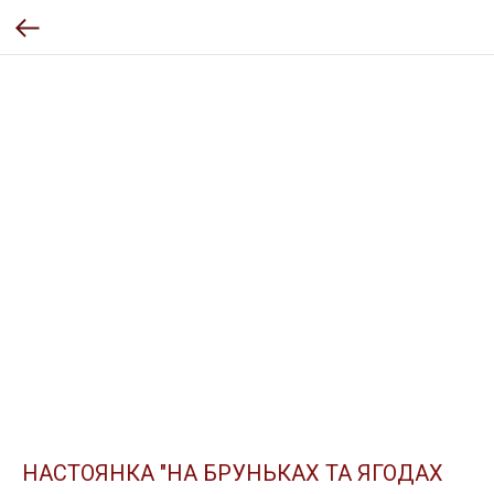
НАСТОЯНКА "НА БРУНЬКАХ ТА ЯГОДАХ